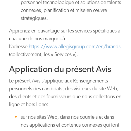
personnel technologique et solutions de talents
connexes, planification et mise en œuvre
stratégiques.
Apprenez-en davantage sur les services spécifiques à
chacune de nos marques à
l’adresse
https://www.allegisgroup.com/en/brands
(collectivement, les « Services »).
Application du présent Avis
Le présent Avis s’applique aux Renseignements
personnels des candidats, des visiteurs du site Web,
des clients et des fournisseurs que nous collectons en
ligne et hors ligne:
sur nos sites Web, dans nos courriels et dans
nos applications et contenus connexes qui font