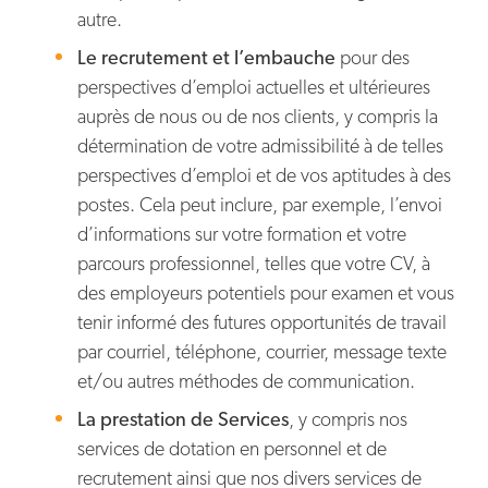
autre.
Le recrutement et l’embauche
pour des
perspectives d’emploi actuelles et ultérieures
auprès de nous ou de nos clients, y compris la
détermination de votre admissibilité à de telles
perspectives d’emploi et de vos aptitudes à des
postes. Cela peut inclure, par exemple, l’envoi
d’informations sur votre formation et votre
parcours professionnel, telles que votre CV, à
des employeurs potentiels pour examen et vous
tenir informé des futures opportunités de travail
par courriel, téléphone, courrier, message texte
et/ou autres méthodes de communication.
La prestation de Services
, y compris nos
services de dotation en personnel et de
recrutement ainsi que nos divers services de