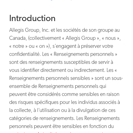
Introduction
Allegis Group, Inc. et les sociétés de son groupe au
Canada, (collectivement « Allegis Group », « nous »,
« notre » ou « on »), s’engagent à préserver votre
confidentialité. Les « Renseignements personnels »
sont des renseignements susceptibles de servir à
vous identifier directement ou indirectement. Les «
Renseignements personnels sensibles » sont un sous-
ensemble de Renseignements personnels qui
peuvent être considérés comme sensibles en raison
des risques spécifiques pour les individus associés à
la collecte, à l’utilisation ou à la divulgation de ces
catégories de renseignements. Les Renseignements
personnels peuvent être sensibles en fonction du