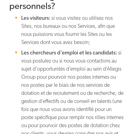
personnels?
Les visiteurs:
si vous visitez ou utilisez nos
Sites, nos bureaux ou nos Services, afin que
nous puissions vous fournir les Sites ou les
Services dont vous avez besoin;
Les chercheurs d’emploi et les candidats:
si
vous postulez ou si nous vous contactons au
sujet d’opportunités d’emploi au sein d’Allegis
Group pour pourvoir nos postes internes ou
nos postes par le biais de nos services de
dotation et de recrutement ou de recherche, de
gestion d’effectifs ou de conseil en talents (une
fois que nous vous avons identifié pour un
poste spécifique pour remplir nos rôles internes
ou pour pourvoir des postes de dotation chez
nos clients, vous devriez consulter nos avis et