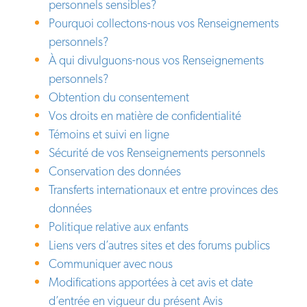
personnels sensibles?
Pourquoi collectons-nous vos Renseignements
personnels?
À qui divulguons-nous vos Renseignements
personnels?
Obtention du consentement
Vos droits en matière de confidentialité
Témoins et suivi en ligne
Sécurité de vos Renseignements personnels
Conservation des données
Transferts internationaux et entre provinces des
données
Politique relative aux enfants
Liens vers d’autres sites et des forums publics
Communiquer avec nous
Modifications apportées à cet avis et date
d’entrée en vigueur du présent Avis