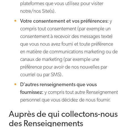
plateformes que vous utilisez pour visiter
notre/nos Site(s).
Votre consentement et vos préférences:
y
compris tout consentement (par exemple un
consentement à recevoir des messages texte)
que vous nous avez fourni et toute préférence
en matière de communications marketing ou de
canaux de marketing (par exemple une
préférence pour avoir de nos nouvelles par
courriel ou par SMS).
D’autres renseignements que vous
fournissez:
y compris tout autre Renseignement
personnel que vous décidez de nous fournir.
Auprès de qui collectons-nous
des Renseignements