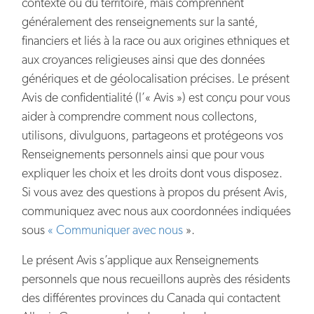
contexte ou du territoire, mais comprennent
généralement des renseignements sur la santé,
financiers et liés à la race ou aux origines ethniques et
aux croyances religieuses ainsi que des données
génériques et de géolocalisation précises. Le présent
Avis de confidentialité (l’« Avis ») est conçu pour vous
aider à comprendre comment nous collectons,
utilisons, divulguons, partageons et protégeons vos
Renseignements personnels ainsi que pour vous
expliquer les choix et les droits dont vous disposez.
Si vous avez des questions à propos du présent Avis,
communiquez avec nous aux coordonnées indiquées
sous
« Communiquer avec nous
».
Le présent Avis s’applique aux Renseignements
personnels que nous recueillons auprès des résidents
des différentes provinces du Canada qui contactent