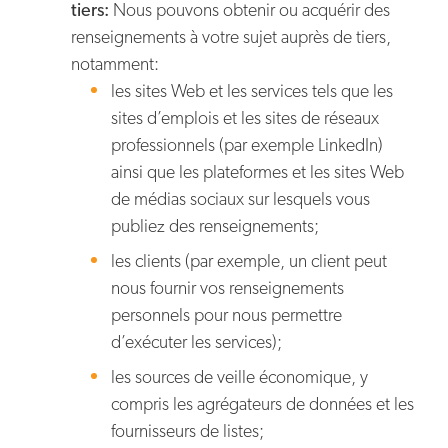
tiers:
Nous pouvons obtenir ou acquérir des
renseignements à votre sujet auprès de tiers,
notamment:
les sites Web et les services tels que les
sites d’emplois et les sites de réseaux
professionnels (par exemple LinkedIn)
ainsi que les plateformes et les sites Web
de médias sociaux sur lesquels vous
publiez des renseignements;
les clients (par exemple, un client peut
nous fournir vos renseignements
personnels pour nous permettre
d’exécuter les services);
les sources de veille économique, y
compris les agrégateurs de données et les
fournisseurs de listes;