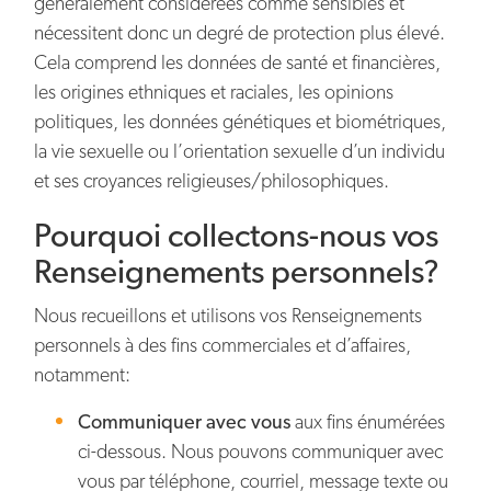
généralement considérées comme sensibles et
nécessitent donc un degré de protection plus élevé.
Cela comprend les données de santé et financières,
les origines ethniques et raciales, les opinions
politiques, les données génétiques et biométriques,
la vie sexuelle ou l’orientation sexuelle d’un individu
et ses croyances religieuses/philosophiques.
Pourquoi collectons-nous vos
Renseignements personnels?
Nous recueillons et utilisons vos Renseignements
personnels à des fins commerciales et d’affaires,
notamment:
Communiquer avec vous
aux fins énumérées
ci-dessous. Nous pouvons communiquer avec
vous par téléphone, courriel, message texte ou