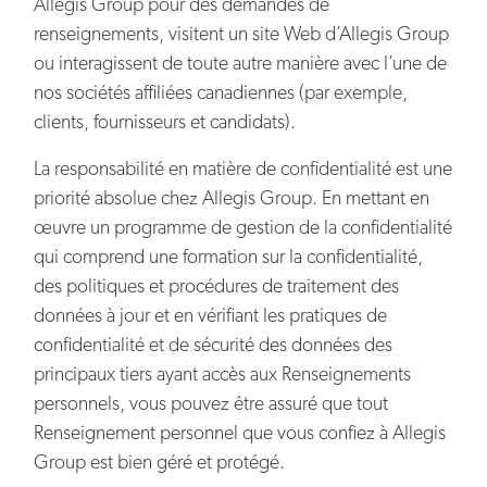
Allegis Group pour des demandes de
renseignements, visitent un site Web d’Allegis Group
ou interagissent de toute autre manière avec l’une de
nos sociétés affiliées canadiennes (par exemple,
clients, fournisseurs et candidats).
La responsabilité en matière de confidentialité est une
priorité absolue chez Allegis Group. En mettant en
œuvre un programme de gestion de la confidentialité
qui comprend une formation sur la confidentialité,
des politiques et procédures de traitement des
données à jour et en vérifiant les pratiques de
confidentialité et de sécurité des données des
principaux tiers ayant accès aux Renseignements
personnels, vous pouvez être assuré que tout
Renseignement personnel que vous confiez à Allegis
Group est bien géré et protégé.