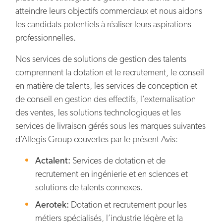
atteindre leurs objectifs commerciaux et nous aidons
les candidats potentiels à réaliser leurs aspirations
professionnelles.
Nos services de solutions de gestion des talents
comprennent la dotation et le recrutement, le conseil
en matière de talents, les services de conception et
de conseil en gestion des effectifs, l’externalisation
des ventes, les solutions technologiques et les
services de livraison gérés sous les marques suivantes
d’Allegis Group couvertes par le présent Avis:
Actalent:
Services de dotation et de
recrutement en ingénierie et en sciences et
solutions de talents connexes.
Aerotek:
Dotation et recrutement pour les
métiers spécialisés, l’industrie légère et la