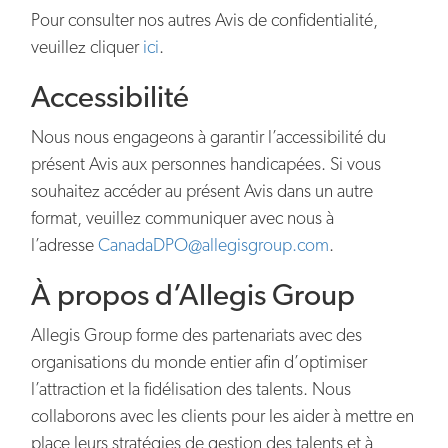
Pour consulter nos autres Avis de confidentialité,
veuillez cliquer
ici
.
Accessibilité
Nous nous engageons à garantir l’accessibilité du
présent Avis aux personnes handicapées. Si vous
souhaitez accéder au présent Avis dans un autre
format, veuillez communiquer avec nous à
l’adresse
CanadaDPO@allegisgroup.com
.
À propos d’Allegis Group
Allegis Group forme des partenariats avec des
organisations du monde entier afin d’optimiser
l’attraction et la fidélisation des talents. Nous
collaborons avec les clients pour les aider à mettre en
place leurs stratégies de gestion des talents et à