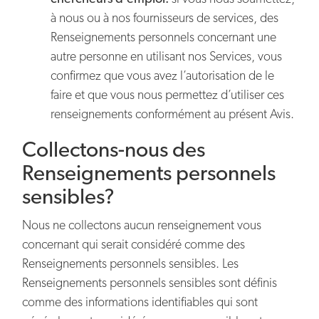
à nous ou à nos fournisseurs de services, des
Renseignements personnels concernant une
autre personne en utilisant nos Services, vous
confirmez que vous avez l’autorisation de le
faire et que vous nous permettez d’utiliser ces
renseignements conformément au présent Avis.
Collectons-nous des
Renseignements personnels
sensibles?
Nous ne collectons aucun renseignement vous
concernant qui serait considéré comme des
Renseignements personnels sensibles. Les
Renseignements personnels sensibles sont définis
comme des informations identifiables qui sont