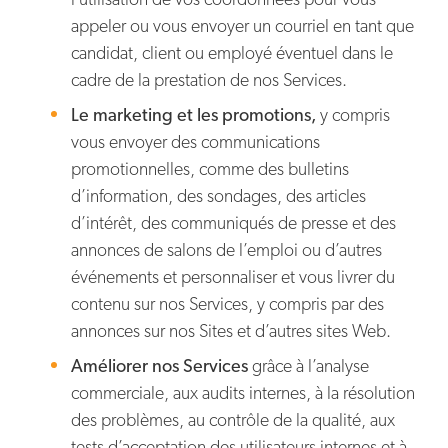
appeler ou vous envoyer un courriel en tant que
candidat, client ou employé éventuel dans le
cadre de la prestation de nos Services.
Le marketing et les promotions,
y compris
vous envoyer des communications
promotionnelles, comme des bulletins
d’information, des sondages, des articles
d’intérêt, des communiqués de presse et des
annonces de salons de l’emploi ou d’autres
événements et personnaliser et vous livrer du
contenu sur nos Services, y compris par des
annonces sur nos Sites et d’autres sites Web.
Améliorer nos Services
grâce à l’analyse
commerciale, aux audits internes, à la résolution
des problèmes, au contrôle de la qualité, aux
tests d’acceptation des utilisateurs internes et à