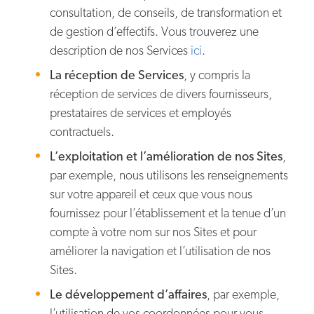
consultation, de conseils, de transformation et
de gestion d’effectifs. Vous trouverez une
description de nos Services
ici
.
La réception de Services
, y compris la
réception de services de divers fournisseurs,
prestataires de services et employés
contractuels.
L’exploitation et l’amélioration de nos Sites
,
par exemple, nous utilisons les renseignements
sur votre appareil et ceux que vous nous
fournissez pour l’établissement et la tenue d’un
compte à votre nom sur nos Sites et pour
améliorer la navigation et l’utilisation de nos
Sites.
Le développement d’affaires
, par exemple,
l’utilisation de vos coordonnées pour vous