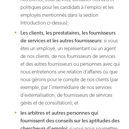
politiques pour les candidats à l’emploi et les
employés mentionnés dans la section
Introduction ci-dessus);
Les clients, les prestataires, les fournisseurs
de services et les autres fournisseurs:
si vous
êtes un employé, un représentant ou un agent
de nos clients, de nos fournisseurs de services
et des autres fournisseurs ou personnes avec qui
nous entretenons une relation d’affaires ou que
nous gérons pour le compte de nos clients (par
exemple, par l’intermédiaire de nos services
d’externalisation, de fournisseurs de services
gérés et de consultation); et
les arbitres et autres personnes qui
fournissent des conseils sur les aptitudes des
chercheurs d’emploi:
si vous nous soumettez,