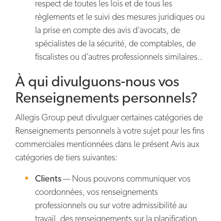
respect de toutes les lois et de tous les
règlements et le suivi des mesures juridiques ou
la prise en compte des avis d’avocats, de
spécialistes de la sécurité, de comptables, de
fiscalistes ou d’autres professionnels similaires..
À qui divulguons-nous vos
Renseignements personnels?
Allegis Group peut divulguer certaines catégories de
Renseignements personnels à votre sujet pour les fins
commerciales mentionnées dans le présent Avis aux
catégories de tiers suivantes:
Clients
— Nous pouvons communiquer vos
coordonnées, vos renseignements
professionnels ou sur votre admissibilité au
travail, des renseignements sur la planification