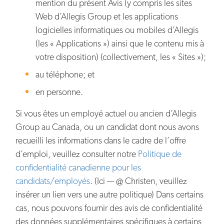
mention du présent Avis (y compris les sites
Web d’Allegis Group et les applications
logicielles informatiques ou mobiles d’Allegis
(les « Applications ») ainsi que le contenu mis à
votre disposition) (collectivement, les « Sites »);
au téléphone; et
en personne.
Si vous êtes un employé actuel ou ancien d’Allegis
Group au Canada, ou un candidat dont nous avons
recueilli les informations dans le cadre de l’offre
d’emploi, veuillez consulter notre
Politique de
confidentialité canadienne pour les
candidats/employés
. (Ici — @ Christen, veuillez
insérer un lien vers une autre politique) Dans certains
cas, nous pouvons fournir des avis de confidentialité
des données supplémentaires spécifiques à certains