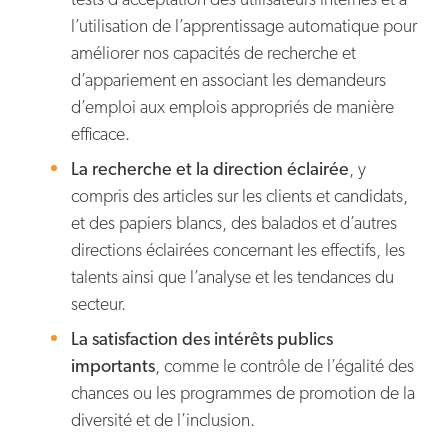
l’utilisation de l’apprentissage automatique pour
améliorer nos capacités de recherche et
d’appariement en associant les demandeurs
d’emploi aux emplois appropriés de manière
efficace.
La recherche et la direction éclairée
, y
compris des articles sur les clients et candidats,
et des papiers blancs, des balados et d’autres
directions éclairées concernant les effectifs, les
talents ainsi que l’analyse et les tendances du
secteur.
La satisfaction des intérêts publics
importants
, comme le contrôle de l’égalité des
chances ou les programmes de promotion de la
diversité et de l’inclusion.