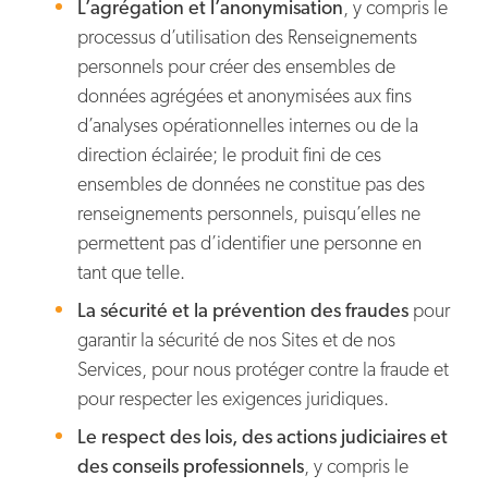
L’agrégation et l’anonymisation
, y compris le
processus d’utilisation des Renseignements
personnels pour créer des ensembles de
données agrégées et anonymisées aux fins
d’analyses opérationnelles internes ou de la
direction éclairée; le produit fini de ces
ensembles de données ne constitue pas des
renseignements personnels, puisqu’elles ne
permettent pas d’identifier une personne en
tant que telle.
La sécurité et la prévention des fraudes
pour
garantir la sécurité de nos Sites et de nos
Services, pour nous protéger contre la fraude et
pour respecter les exigences juridiques.
Le respect des lois, des actions judiciaires et
des conseils professionnels
, y compris le