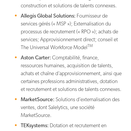
construction et solutions de talents connexes.
Allegis Global Solutions:
Fournisseur de
services gérés (« MSP »); Externalisation du
processus de recrutement (« RPO »); achats de
services; Approvisionnement direct; conseil et
TM
The Universal Workforce Model
Aston Carter:
Comptabilité, finance,
ressources humaines, acquisition de talents,
achats et chaîne d’approvisionnement, ainsi que
certaines professions administratives, dotation
et recrutement et solutions de talents connexes.
MarketSource:
Solutions d’externalisation des
ventes, dont Salelytics, une société
MarketSource.
TEKsystems:
Dotation et recrutement en