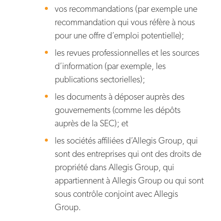
vos recommandations (par exemple une
recommandation qui vous réfère à nous
pour une offre d’emploi potentielle);
les revues professionnelles et les sources
d’information (par exemple, les
publications sectorielles);
les documents à déposer auprès des
gouvernements (comme les dépôts
auprès de la SEC); et
les sociétés affiliées d’Allegis Group, qui
sont des entreprises qui ont des droits de
propriété dans Allegis Group, qui
appartiennent à Allegis Group ou qui sont
sous contrôle conjoint avec Allegis
Group.