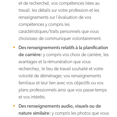
et de recherche), vos compétences liées au
travail, les détails sur votre profession et les
renseignements sur l’évaluation de vos
compétences y compris les
caractéristiques/traits personnels que vous
choisissez de communiquer volontairement.
Des renseignements relatifs à la planification
de carrière:
y compris vos choix de carrière, les
avantages et la rémunération que vous
recherchez, le lieu de travail souhaité et votre
volonté de déménager, vos renseignements
familiaux et leur lien avec vos objectifs ou vos
plans professionnels ainsi que vos passe-temps
et vos intérêts.
Des renseignements audio, visuels ou de
nature similaire:
y compris les photos que vous