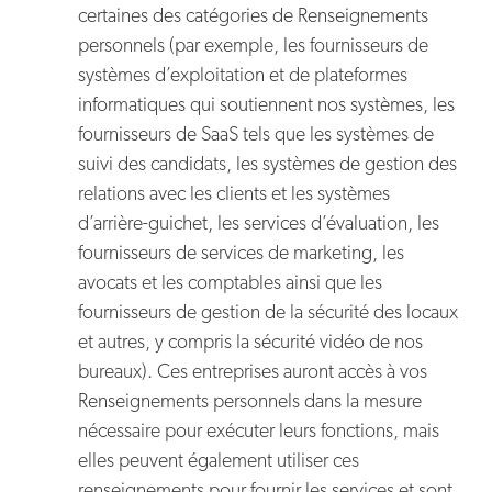
certaines des catégories de Renseignements
personnels (par exemple, les fournisseurs de
systèmes d’exploitation et de plateformes
informatiques qui soutiennent nos systèmes, les
fournisseurs de SaaS tels que les systèmes de
suivi des candidats, les systèmes de gestion des
relations avec les clients et les systèmes
d’arrière-guichet, les services d’évaluation, les
fournisseurs de services de marketing, les
avocats et les comptables ainsi que les
fournisseurs de gestion de la sécurité des locaux
et autres, y compris la sécurité vidéo de nos
bureaux). Ces entreprises auront accès à vos
Renseignements personnels dans la mesure
nécessaire pour exécuter leurs fonctions, mais
elles peuvent également utiliser ces
renseignements pour fournir les services et sont