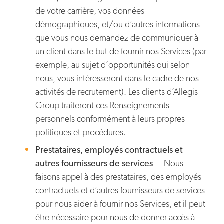
de votre carrière, vos données
démographiques, et/ou d’autres informations
que vous nous demandez de communiquer à
un client dans le but de fournir nos Services (par
exemple, au sujet d’opportunités qui selon
nous, vous intéresseront dans le cadre de nos
activités de recrutement). Les clients d’Allegis
Group traiteront ces Renseignements
personnels conformément à leurs propres
politiques et procédures.
Prestataires, employés contractuels et
autres fournisseurs de services
— Nous
faisons appel à des prestataires, des employés
contractuels et d’autres fournisseurs de services
pour nous aider à fournir nos Services, et il peut
être nécessaire pour nous de donner accès à