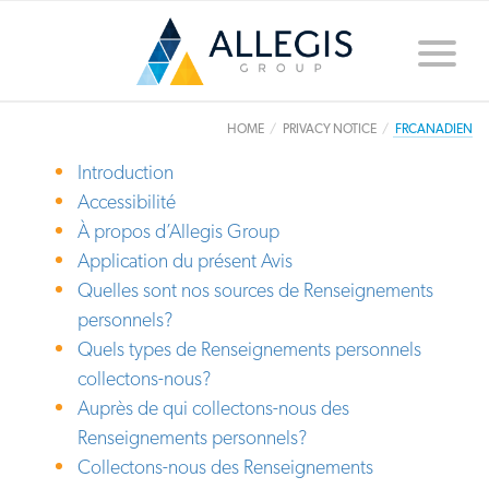
Toggle
naviga
HOME
PRIVACY NOTICE
FRCANADIEN
Introduction
Accessibilité
À propos d’Allegis Group
Application du présent Avis
Quelles sont nos sources de Renseignements
personnels?
Quels types de Renseignements personnels
collectons-nous?
Auprès de qui collectons-nous des
Renseignements personnels?
Collectons-nous des Renseignements