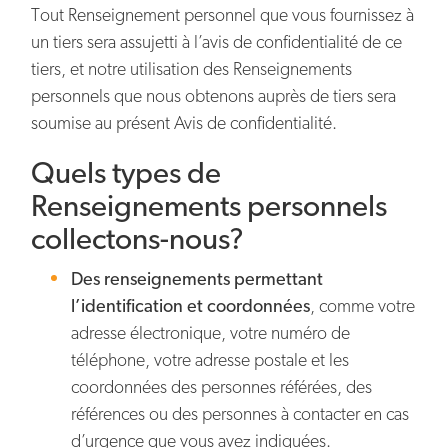
Tout Renseignement personnel que vous fournissez à
un tiers sera assujetti à l’avis de confidentialité de ce
tiers, et notre utilisation des Renseignements
personnels que nous obtenons auprès de tiers sera
soumise au présent Avis de confidentialité.
Quels types de
Renseignements personnels
collectons-nous?
Des renseignements permettant
l’identification et coordonnées
, comme votre
adresse électronique, votre numéro de
téléphone, votre adresse postale et les
coordonnées des personnes référées, des
références ou des personnes à contacter en cas
d’urgence que vous avez indiquées.