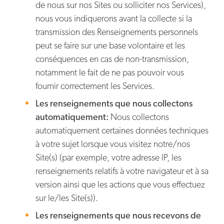
de nous sur nos Sites ou solliciter nos Services),
nous vous indiquerons avant la collecte si la
transmission des Renseignements personnels
peut se faire sur une base volontaire et les
conséquences en cas de non-transmission,
notamment le fait de ne pas pouvoir vous
fournir correctement les Services.
Les renseignements que nous collectons
automatiquement:
Nous collectons
automatiquement certaines données techniques
à votre sujet lorsque vous visitez notre/nos
Site(s) (par exemple, votre adresse IP, les
renseignements relatifs à votre navigateur et à sa
version ainsi que les actions que vous effectuez
sur le/les Site(s)).
Les renseignements que nous recevons de