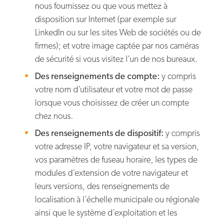
nous fournissez ou que vous mettez à
disposition sur Internet (par exemple sur
LinkedIn ou sur les sites Web de sociétés ou de
firmes); et votre image captée par nos caméras
de sécurité si vous visitez l’un de nos bureaux.
Des renseignements de compte:
y compris
votre nom d’utilisateur et votre mot de passe
lorsque vous choisissez de créer un compte
chez nous.
Des renseignements de dispositif:
y compris
votre adresse IP, votre navigateur et sa version,
vos paramètres de fuseau horaire, les types de
modules d’extension de votre navigateur et
leurs versions, des renseignements de
localisation à l’échelle municipale ou régionale
ainsi que le système d’exploitation et les