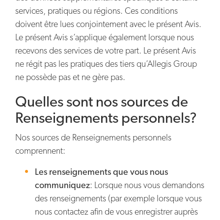
services, pratiques ou régions. Ces conditions
doivent être lues conjointement avec le présent Avis.
Le présent Avis s’applique également lorsque nous
recevons des services de votre part. Le présent Avis
ne régit pas les pratiques des tiers qu’Allegis Group
ne possède pas et ne gère pas.
Quelles sont nos sources de
Renseignements personnels?
Nos sources de Renseignements personnels
comprennent:
Les renseignements que vous nous
communiquez
: Lorsque nous vous demandons
des renseignements (par exemple lorsque vous
nous contactez afin de vous enregistrer auprès