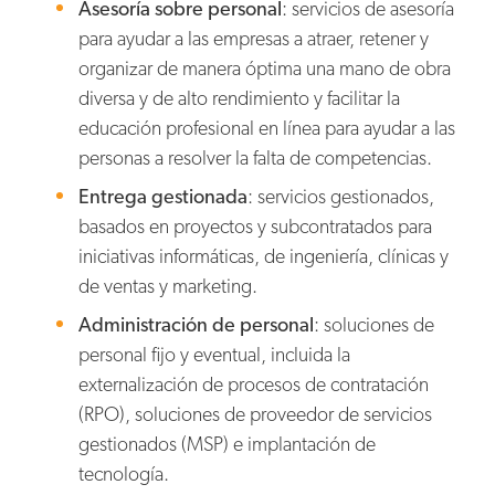
Asesoría sobre personal
: servicios de asesoría
para ayudar a las empresas a atraer, retener y
organizar de manera óptima una mano de obra
diversa y de alto rendimiento y facilitar la
educación profesional en línea para ayudar a las
personas a resolver la falta de competencias.
Entrega gestionada
: servicios gestionados,
basados en proyectos y subcontratados para
iniciativas informáticas, de ingeniería, clínicas y
de ventas y marketing.
Administración de personal
: soluciones de
personal fijo y eventual, incluida la
externalización de procesos de contratación
(RPO), soluciones de proveedor de servicios
gestionados (MSP) e implantación de
tecnología.