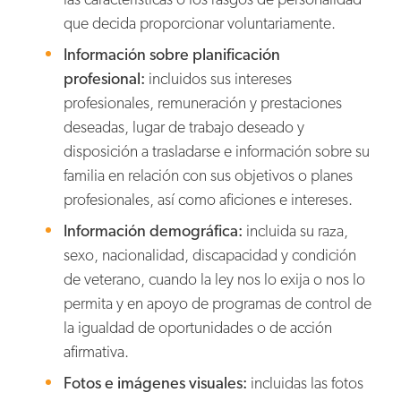
que decida proporcionar voluntariamente.
Información sobre planificación
profesional:
incluidos sus intereses
profesionales, remuneración y prestaciones
deseadas, lugar de trabajo deseado y
disposición a trasladarse e información sobre su
familia en relación con sus objetivos o planes
profesionales, así como aficiones e intereses.
Información demográfica:
incluida su raza,
sexo, nacionalidad, discapacidad y condición
de veterano, cuando la ley nos lo exija o nos lo
permita y en apoyo de programas de control de
la igualdad de oportunidades o de acción
afirmativa.
Fotos e imágenes visuales:
incluidas las fotos