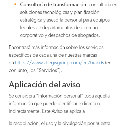
Consultoría de transformación
: consultoría en
soluciones tecnológicas y planificación
estratégica y asesoría personal para equipos
legales de departamentos de derecho
corporativo y despachos de abogados.
Encontrará más información sobre los servicios
específicos de cada una de nuestras marcas
en
https://www.allegisgroup.com/en/brands
(en
conjunto, los “Servicios”).
Aplicación del aviso
Se considera “Información personal” toda aquella
información que puede identificarle directa o
indirectamente. Este Aviso se aplica a
la recopilación, el uso y la divulgación por nuestra