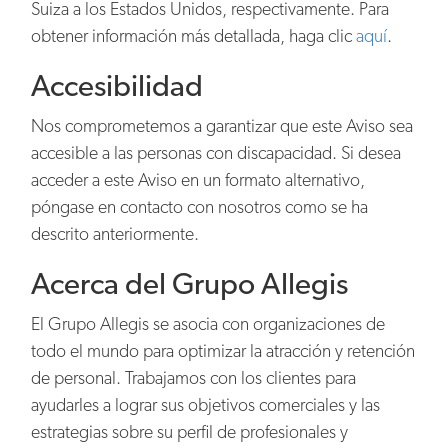
Suiza a los Estados Unidos, respectivamente. Para
obtener información más detallada, haga clic
aquí
.
Accesibilidad
Nos comprometemos a garantizar que este Aviso sea
accesible a las personas con discapacidad. Si desea
acceder a este Aviso en un formato alternativo,
póngase en contacto con nosotros como se ha
descrito anteriormente.
Acerca del Grupo Allegis
El Grupo Allegis se asocia con organizaciones de
todo el mundo para optimizar la atracción y retención
de personal. Trabajamos con los clientes para
ayudarles a lograr sus objetivos comerciales y las
estrategias sobre su perfil de profesionales y