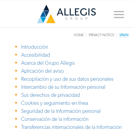
Toggle
naviga
HOME
PRIVACY NOTICE
SPAIN
Introducción
Accesibilidad
Acerca del Grupo Allegis
Aplicación del aviso
Recopilación y uso de sus datos personales
Intercambio de su Información personal
Sus derechos de privacidad
Cookies y seguimiento en línea
Seguridad de la Información personal
Conservación de la información
Transferencias internacionales de la Información