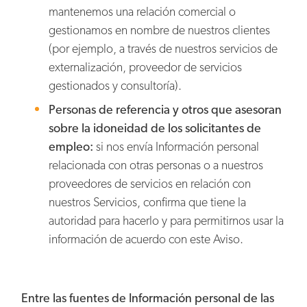
mantenemos una relación comercial o
gestionamos en nombre de nuestros clientes
(por ejemplo, a través de nuestros servicios de
externalización, proveedor de servicios
gestionados y consultoría).
Personas de referencia y otros que asesoran
sobre la idoneidad de los solicitantes de
empleo:
si nos envía Información personal
relacionada con otras personas o a nuestros
proveedores de servicios en relación con
nuestros Servicios, confirma que tiene la
autoridad para hacerlo y para permitirnos usar la
información de acuerdo con este Aviso.
Entre las fuentes de Información personal de las