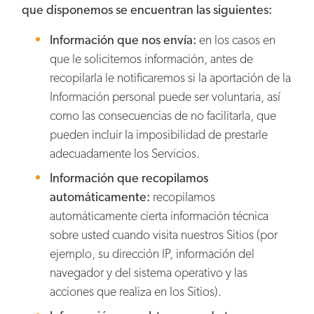
que disponemos se encuentran las siguientes:
Información que nos envía:
en los casos en
que le solicitemos información, antes de
recopilarla le notificaremos si la aportación de la
Información personal puede ser voluntaria, así
como las consecuencias de no facilitarla, que
pueden incluir la imposibilidad de prestarle
adecuadamente los Servicios.
Información que recopilamos
automáticamente:
recopilamos
automáticamente cierta información técnica
sobre usted cuando visita nuestros Sitios (por
ejemplo, su dirección IP, información del
navegador y del sistema operativo y las
acciones que realiza en los Sitios).