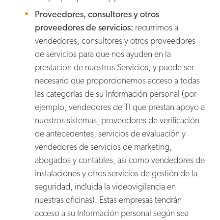
Proveedores, consultores y otros
proveedores de servicios:
recurrimos a
vendedores, consultores y otros proveedores
de servicios para que nos ayuden en la
prestación de nuestros Servicios, y puede ser
necesario que proporcionemos acceso a todas
las categorías de su Información personal (por
ejemplo, vendedores de TI que prestan apoyo a
nuestros sistemas, proveedores de verificación
de antecedentes, servicios de evaluación y
vendedores de servicios de marketing,
abogados y contables, así como vendedores de
instalaciones y otros servicios de gestión de la
seguridad, incluida la videovigilancia en
nuestras oficinas). Estas empresas tendrán
acceso a su Información personal según sea