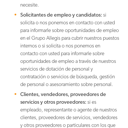
necesite.
Solicitantes de empleo y candidatos:
si
solicita o nos ponemos en contacto con usted
para informarle sobre oportunidades de empleo
en el Grupo Allegis para cubrir nuestros puestos
internos o si solicita o nos ponemos en
contacto con usted para informarle sobre
oportunidades de empleo a través de nuestros
servicios de dotación de personal y
contratación o servicios de búsqueda, gestión
de personal o asesoramiento sobre personal.
Clientes, vendedores, proveedores de
servicios y otros proveedores:
si es
empleado, representante o agente de nuestros
clientes, proveedores de servicios, vendedores
y otros proveedores o particulares con los que