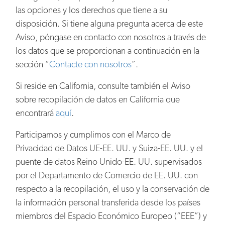
las opciones y los derechos que tiene a su
disposición. Si tiene alguna pregunta acerca de este
Aviso, póngase en contacto con nosotros a través de
los datos que se proporcionan a continuación en la
sección “
Contacte con nosotros
”.
Si reside en California, consulte también el Aviso
sobre recopilación de datos en California que
encontrará
aquí
.
Participamos y cumplimos con el Marco de
Privacidad de Datos UE-EE. UU. y Suiza-EE. UU. y el
puente de datos Reino Unido-EE. UU. supervisados
por el Departamento de Comercio de EE. UU. con
respecto a la recopilación, el uso y la conservación de
la información personal transferida desde los países
miembros del Espacio Económico Europeo (“EEE”) y