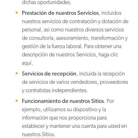
dichas oportunidades.
Prestación de nuestros Servicios
, incluidos
nuestros servicios de contratación y dotación de
personal, así como nuestros diversos servicios
de consultoría, asesoramiento, transformación y
gestión de la fuerza laboral. Para obtener una
descripción de nuestros Servicios, haga clic
aquí.
Servicios de recepción
, incluida la recepción
de servicios de varios vendedores, proveedores
y contratistas independientes.
Funcionamiento de nuestros Sitios
. Por
ejemplo, utilizamos su dispositivo y la
información que nos proporciona para
establecer y mantener una cuenta para usted en
nuestros Sitios.