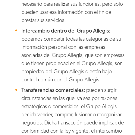
necesario para realizar sus funciones, pero solo
pueden usar esa información con el fin de
prestar sus servicios.
Intercambio dentro del Grupo Allegis:
podemos compartir todas las categorías de su
Información personal con las empresas
asociadas del Grupo Allegis, que son empresas
que tienen propiedad en el Grupo Allegis, son
propiedad del Grupo Allegis o están bajo
control común con el Grupo Allegis.
Transferencias comerciales:
pueden surgir
circunstancias en las que, ya sea por razones
estratégicas o comerciales, el Grupo Allegis
decida vender, comprar, fusionar o reorganizar
negocios. Dicha transacción puede implicar, de
conformidad con la ley vigente, el intercambio