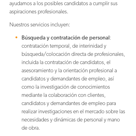
ayudamos a los posibles candidatos a cumplir sus
aspiraciones profesionales.
Nuestros servicios incluyen:
Búsqueda y contratación de personal
:
contratación temporal, de interinidad y
búsqueda/colocación directa de profesionales,
incluida la contratación de candidatos, el
asesoramiento y la orientación profesional a
candidatos y demandantes de empleo, así
como la investigación de conocimientos
mediante la colaboración con clientes,
candidatos y demandantes de empleo para
realizar investigaciones en el mercado sobre las
necesidades y dinámicas de personal y mano
de obra.