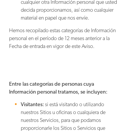
cualquier otra Información personal que usted
decida proporcionarnos, así como cualquier
material en papel que nos envíe.
Hemos recopilado estas categorías de Información
personal en el período de 12 meses anterior a la
Fecha de entrada en vigor de este Aviso.
Entre las categorías de personas cuya
Información personal tratamos, se incluyen:
Visitantes:
si está visitando o utilizando
nuestros Sitios u oficinas o cualquiera de
nuestros Servicios, para que podamos
proporcionarle los Sitios o Servicios que