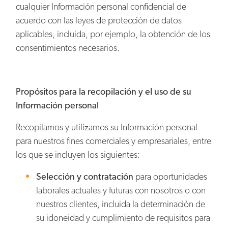
cualquier Información personal confidencial de
acuerdo con las leyes de protección de datos
aplicables, incluida, por ejemplo, la obtención de los
consentimientos necesarios.
Propósitos para la recopilación y el uso de su
Información personal
Recopilamos y utilizamos su Información personal
para nuestros fines comerciales y empresariales, entre
los que se incluyen los siguientes:
Selección y contratación
para oportunidades
laborales actuales y futuras con nosotros o con
nuestros clientes, incluida la determinación de
su idoneidad y cumplimiento de requisitos para