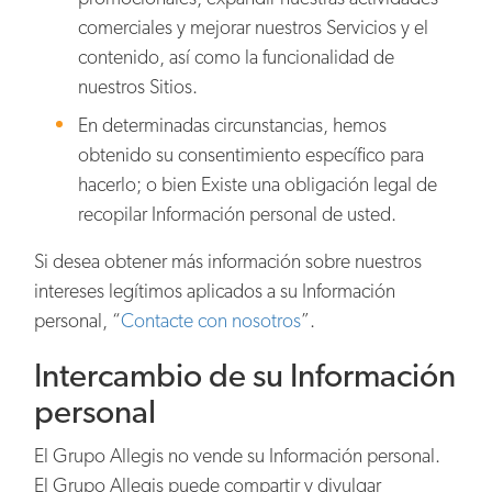
comerciales y mejorar nuestros Servicios y el
contenido, así como la funcionalidad de
nuestros Sitios.
En determinadas circunstancias, hemos
obtenido su consentimiento específico para
hacerlo; o bien Existe una obligación legal de
recopilar Información personal de usted.
Si desea obtener más información sobre nuestros
intereses legítimos aplicados a su Información
personal, “
Contacte con nosotros
”.
Intercambio de su Información
personal
El Grupo Allegis no vende su Información personal.
El Grupo Allegis puede compartir y divulgar