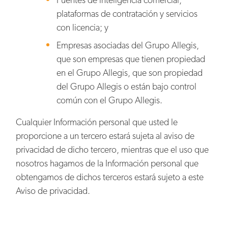
plataformas de contratación y servicios
con licencia; y
Empresas asociadas del Grupo Allegis,
que son empresas que tienen propiedad
en el Grupo Allegis, que son propiedad
del Grupo Allegis o están bajo control
común con el Grupo Allegis.
Cualquier Información personal que usted le
proporcione a un tercero estará sujeta al aviso de
privacidad de dicho tercero, mientras que el uso que
nosotros hagamos de la Información personal que
obtengamos de dichos terceros estará sujeto a este
Aviso de privacidad.