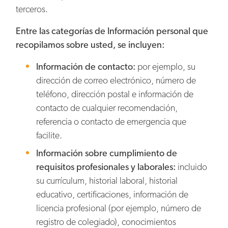
terceros.
Entre las categorías de Información personal que
recopilamos sobre usted, se incluyen:
Información de contacto:
por ejemplo, su
dirección de correo electrónico, número de
teléfono, dirección postal e información de
contacto de cualquier recomendación,
referencia o contacto de emergencia que
facilite.
Información sobre cumplimiento de
requisitos profesionales y laborales:
incluido
su currículum, historial laboral, historial
educativo, certificaciones, información de
licencia profesional (por ejemplo, número de
registro de colegiado), conocimientos