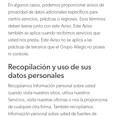
En algunos casos, podemos proporcionar avisos de
privacidad de datos adicionales específicos para
ciertos servicios, prácticas o regiones. Esos términos
deben leerse junto con este Aviso. Este Aviso
también se aplica cuando recibimos servicios que
usted nos presta. Este Aviso no se aplica a las
prácticas de terceros que el Grupo Allegis no posea
ni controle.
Recopilación y uso de sus
datos personales
Recopilamos Información personal sobre usted
cuando visita nuestros sitios, utiliza nuestros
Servicios, visita nuestras oficinas o nos la proporciona
de cualquier otra forma. También recopilamos
Información personal sobre usted de fuentes de