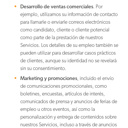
Desarrollo de ventas comerciales
. Por
ejemplo, utilizamos su información de contacto
para llamarle o enviarle correos electrónicos
como candidato, cliente o cliente potencial
como parte de la prestación de nuestros
Servicios. Los detalles de su empleo también se
pueden utilizar para desarrollar casos prácticos
de clientes, aunque su identidad no se revelará
sin su consentimiento.
Marketing y promociones
, incluido el envío
de comunicaciones promocionales, como
boletines, encuestas, artículos de interés,
comunicados de prensa y anuncios de ferias de
empleo u otros eventos, así como la
personalización y entrega de contenidos sobre
nuestros Servicios, incluso a través de anuncios