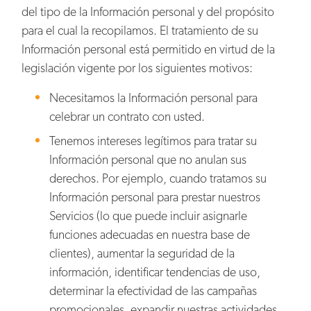
del tipo de la Información personal y del propósito
para el cual la recopilamos. El tratamiento de su
Información personal está permitido en virtud de la
legislación vigente por los siguientes motivos:
Necesitamos la Información personal para
celebrar un contrato con usted.
Tenemos intereses legítimos para tratar su
Información personal que no anulan sus
derechos. Por ejemplo, cuando tratamos su
Información personal para prestar nuestros
Servicios (lo que puede incluir asignarle
funciones adecuadas en nuestra base de
clientes), aumentar la seguridad de la
información, identificar tendencias de uso,
determinar la efectividad de las campañas
promocionales, expandir nuestras actividades