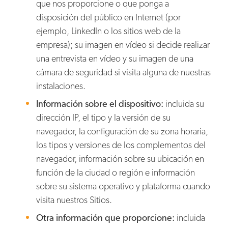
que nos proporcione o que ponga a
disposición del público en Internet (por
ejemplo, LinkedIn o los sitios web de la
empresa); su imagen en vídeo si decide realizar
una entrevista en vídeo y su imagen de una
cámara de seguridad si visita alguna de nuestras
instalaciones.
Información sobre el dispositivo:
incluida su
dirección IP, el tipo y la versión de su
navegador, la configuración de su zona horaria,
los tipos y versiones de los complementos del
navegador, información sobre su ubicación en
función de la ciudad o región e información
sobre su sistema operativo y plataforma cuando
visita nuestros Sitios.
Otra información que proporcione:
incluida