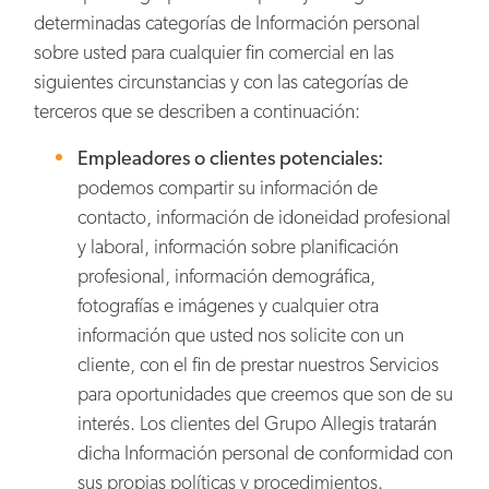
determinadas categorías de Información personal
sobre usted para cualquier fin comercial en las
siguientes circunstancias y con las categorías de
terceros que se describen a continuación:
Empleadores o clientes potenciales:
podemos compartir su información de
contacto, información de idoneidad profesional
y laboral, información sobre planificación
profesional, información demográfica,
fotografías e imágenes y cualquier otra
información que usted nos solicite con un
cliente, con el fin de prestar nuestros Servicios
para oportunidades que creemos que son de su
interés. Los clientes del Grupo Allegis tratarán
dicha Información personal de conformidad con
sus propias políticas y procedimientos.