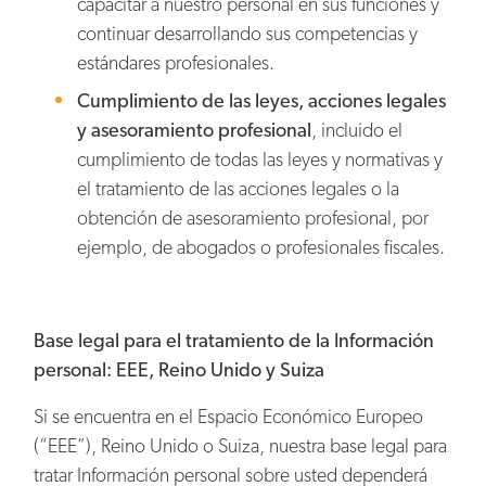
capacitar a nuestro personal en sus funciones y
continuar desarrollando sus competencias y
estándares profesionales.
Cumplimiento de las leyes, acciones legales
y asesoramiento profesional
, incluido el
cumplimiento de todas las leyes y normativas y
el tratamiento de las acciones legales o la
obtención de asesoramiento profesional, por
ejemplo, de abogados o profesionales fiscales.
Base legal para el tratamiento de la Información
personal: EEE, Reino Unido y Suiza
Si se encuentra en el Espacio Económico Europeo
(“EEE”), Reino Unido o Suiza, nuestra base legal para
tratar Información personal sobre usted dependerá