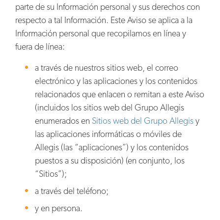
parte de su Información personal y sus derechos con
respecto a tal Información. Este Aviso se aplica a la
Información personal que recopilamos en línea y
fuera de línea:
a través de nuestros sitios web, el correo
electrónico y las aplicaciones y los contenidos
relacionados que enlacen o remitan a este Aviso
(incluidos los sitios web del Grupo Allegis
enumerados en
Sitios web del Grupo Allegis
y
las aplicaciones informáticas o móviles de
Allegis (las “aplicaciones”) y los contenidos
puestos a su disposición) (en conjunto, los
“Sitios”);
a través del teléfono;
y en persona.