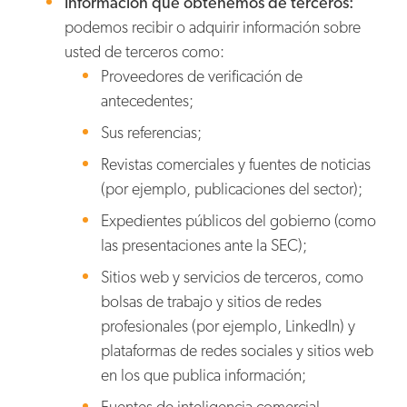
Información que obtenemos de terceros:
podemos recibir o adquirir información sobre
usted de terceros como:
Proveedores de verificación de
antecedentes;
Sus referencias;
Revistas comerciales y fuentes de noticias
(por ejemplo, publicaciones del sector);
Expedientes públicos del gobierno (como
las presentaciones ante la SEC);
Sitios web y servicios de terceros, como
bolsas de trabajo y sitios de redes
profesionales (por ejemplo, LinkedIn) y
plataformas de redes sociales y sitios web
en los que publica información;
Fuentes de inteligencia comercial,