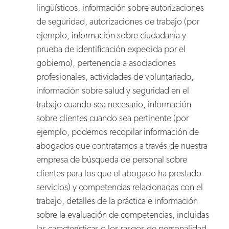
lingüísticos, información sobre autorizaciones
de seguridad, autorizaciones de trabajo (por
ejemplo, información sobre ciudadanía y
prueba de identificación expedida por el
gobierno), pertenencia a asociaciones
profesionales, actividades de voluntariado,
información sobre salud y seguridad en el
trabajo cuando sea necesario, información
sobre clientes cuando sea pertinente (por
ejemplo, podemos recopilar información de
abogados que contratamos a través de nuestra
empresa de búsqueda de personal sobre
clientes para los que el abogado ha prestado
servicios) y competencias relacionadas con el
trabajo, detalles de la práctica e información
sobre la evaluación de competencias, incluidas
las características o los rasgos de personalidad