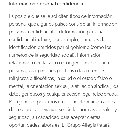
Información personal confidencial
Es posible que se le soliciten tipos de Información
personal que algunos países consideran Información
personal confidencial. La Información personal
confidencial incluye, por ejemplo, números de
identificación emitidos por el gobierno (como los
números de la seguridad social), información
relacionada con la raza o el origen étnico de una
persona, las opiniones políticas o las creencias
religiosas o filosóficas, la salud o el estado físico o
mental, la orientación sexual, la afiliación sindical, los
datos genéticos y cualquier acción legal relacionada.
Por ejemplo, podemos recopilar información acerca
de la salud para evaluar, según las normas de salud y
seguridad, su capacidad para aceptar ciertas
oportunidades laborales. El Grupo Allegis tratará