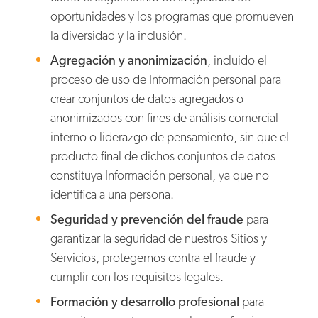
oportunidades y los programas que promueven
la diversidad y la inclusión.
Agregación y anonimización
, incluido el
proceso de uso de Información personal para
crear conjuntos de datos agregados o
anonimizados con fines de análisis comercial
interno o liderazgo de pensamiento, sin que el
producto final de dichos conjuntos de datos
constituya Información personal, ya que no
identifica a una persona.
Seguridad y prevención del fraude
para
garantizar la seguridad de nuestros Sitios y
Servicios, protegernos contra el fraude y
cumplir con los requisitos legales.
Formación y desarrollo profesional
para