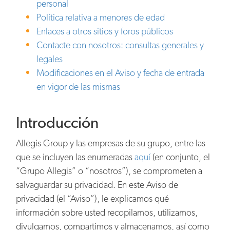
personal
Política relativa a menores de edad
Enlaces a otros sitios y foros públicos
Contacte con nosotros: consultas generales y
legales
Modificaciones en el Aviso y fecha de entrada
en vigor de las mismas
Introducción
Allegis Group y las empresas de su grupo, entre las
que se incluyen las enumeradas
aquí
(en conjunto, el
“Grupo Allegis” o “nosotros”), se comprometen a
salvaguardar su privacidad. En este Aviso de
privacidad (el “Aviso”), le explicamos qué
información sobre usted recopilamos, utilizamos,
divulgamos, compartimos y almacenamos, así como