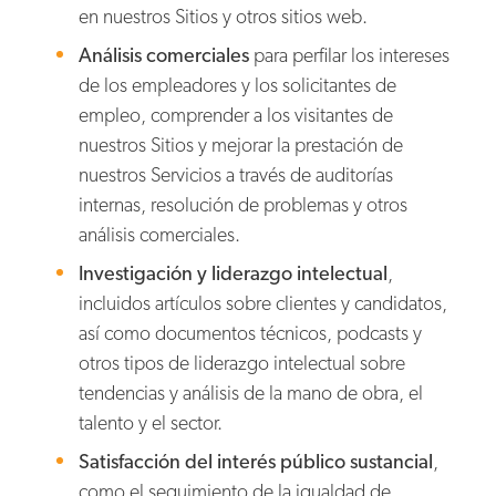
en nuestros Sitios y otros sitios web.
Análisis comerciales
para perfilar los intereses
de los empleadores y los solicitantes de
empleo, comprender a los visitantes de
nuestros Sitios y mejorar la prestación de
nuestros Servicios a través de auditorías
internas, resolución de problemas y otros
análisis comerciales.
Investigación y liderazgo intelectual
,
incluidos artículos sobre clientes y candidatos,
así como documentos técnicos, podcasts y
otros tipos de liderazgo intelectual sobre
tendencias y análisis de la mano de obra, el
talento y el sector.
Satisfacción del interés público sustancial
,
como el seguimiento de la igualdad de