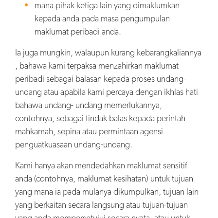
mana pihak ketiga lain yang dimaklumkan
kepada anda pada masa pengumpulan
maklumat peribadi anda.
Ia juga mungkin, walaupun kurang kebarangkaliannya
, bahawa kami terpaksa menzahirkan maklumat
peribadi sebagai balasan kepada proses undang-
undang atau apabila kami percaya dengan ikhlas hati
bahawa undang- undang memerlukannya,
contohnya, sebagai tindak balas kepada perintah
mahkamah, sepina atau permintaan agensi
penguatkuasaan undang-undang.
Kami hanya akan mendedahkan maklumat sensitif
anda (contohnya, maklumat kesihatan) untuk tujuan
yang mana ia pada mulanya dikumpulkan, tujuan lain
yang berkaitan secara langsung atau tujuan-tujuan
yang anda mempersetujui secara nyata, atau untuk