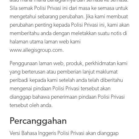
Sila semak Polisi Privasi ini dari masa ke semasa untuk
mengetahui sebarang perubahan. Jika kami membuat
perubahan penting kepada Polisi Privasi ini, kami akan
memberitahu anda dengan meletakkan suatu notis di
halaman utama laman web kami
www.allegisgroup.com.
Penggunaan laman web, produk, perkhidmatan kami
yang berterusan atau pemberian lanjut maklumat
peribadi kepada kami setelah anda telah diberitahu
mengenai pindaan Polisi Privasi tersebut akan
dianggap bahawa penerimaan pindaan Polisi Privasi
tersebut oleh anda.
Percanggahan
Versi Bahasa Inggeris Polisi Privasi akan dianggap