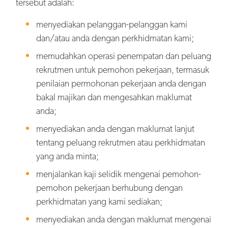
tersebut adalah:
menyediakan pelanggan-pelanggan kami
dan/atau anda dengan perkhidmatan kami;
memudahkan operasi penempatan dan peluang
rekrutmen untuk pemohon pekerjaan, termasuk
penilaian permohonan pekerjaan anda dengan
bakal majikan dan mengesahkan maklumat
anda;
menyediakan anda dengan maklumat lanjut
tentang peluang rekrutmen atau perkhidmatan
yang anda minta;
menjalankan kaji selidik mengenai pemohon-
pemohon pekerjaan berhubung dengan
perkhidmatan yang kami sediakan;
menyediakan anda dengan maklumat mengenai