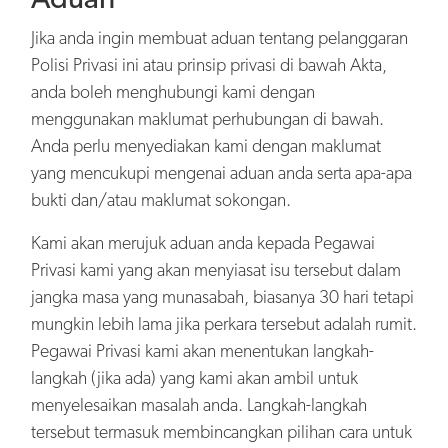
Jika anda ingin membuat aduan tentang pelanggaran
Polisi Privasi ini atau prinsip privasi di bawah Akta,
anda boleh menghubungi kami dengan
menggunakan maklumat perhubungan di bawah.
Anda perlu menyediakan kami dengan maklumat
yang mencukupi mengenai aduan anda serta apa-apa
bukti dan/atau maklumat sokongan.
Kami akan merujuk aduan anda kepada Pegawai
Privasi kami yang akan menyiasat isu tersebut dalam
jangka masa yang munasabah, biasanya 30 hari tetapi
mungkin lebih lama jika perkara tersebut adalah rumit.
Pegawai Privasi kami akan menentukan langkah-
langkah (jika ada) yang kami akan ambil untuk
menyelesaikan masalah anda. Langkah-langkah
tersebut termasuk membincangkan pilihan cara untuk