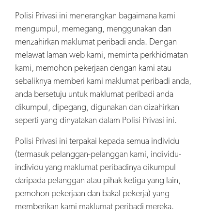
Polisi Privasi ini menerangkan bagaimana kami
mengumpul, memegang, menggunakan dan
menzahirkan maklumat peribadi anda. Dengan
melawat laman web kami, meminta perkhidmatan
kami, memohon pekerjaan dengan kami atau
sebaliknya memberi kami maklumat peribadi anda,
anda bersetuju untuk maklumat peribadi anda
dikumpul, dipegang, digunakan dan dizahirkan
seperti yang dinyatakan dalam Polisi Privasi ini.
Polisi Privasi ini terpakai kepada semua individu
(termasuk pelanggan-pelanggan kami, individu-
individu yang maklumat peribadinya dikumpul
daripada pelanggan atau pihak ketiga yang lain,
pemohon pekerjaan dan bakal pekerja) yang
memberikan kami maklumat peribadi mereka.