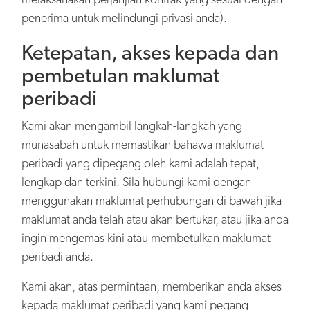
penerima untuk melindungi privasi anda).
Ketepatan, akses kepada dan
pembetulan maklumat
peribadi
Kami akan mengambil langkah-langkah yang
munasabah untuk memastikan bahawa maklumat
peribadi yang dipegang oleh kami adalah tepat,
lengkap dan terkini. Sila hubungi kami dengan
menggunakan maklumat perhubungan di bawah jika
maklumat anda telah atau akan bertukar, atau jika anda
ingin mengemas kini atau membetulkan maklumat
peribadi anda.
Kami akan, atas permintaan, memberikan anda akses
kepada maklumat peribadi yang kami pegang