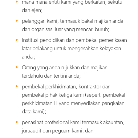
mana-mana entiti kami yang berkaitan, sekutu
dan ejen;
pelanggan kami, termasuk bakal majikan anda
dan organisasi luar yang mencari buruh;
Institusi pendidikan dan pembekal pemeriksaan
latar belakang untuk mengesahkan kelayakan
anda ;
Orang yang anda rujukkan dan majikan
terdahulu dan terkini anda;
pembekal perkhidmatan, kontraktor dan
pembekal pihak ketiga kami (seperti pembekal
perkhidmatan IT yang menyediakan pangkalan
data kami);
penasihat profesional kami termasuk akauntan,
juruaudit dan peguam kami; dan