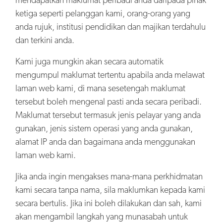
ketiga seperti pelanggan kami, orang-orang yang
anda rujuk, institusi pendidikan dan majikan terdahulu
dan terkini anda.
Kami juga mungkin akan secara automatik
mengumpul maklumat tertentu apabila anda melawat
laman web kami, di mana sesetengah maklumat
tersebut boleh mengenal pasti anda secara peribadi.
Maklumat tersebut termasuk jenis pelayar yang anda
gunakan, jenis sistem operasi yang anda gunakan,
alamat IP anda dan bagaimana anda menggunakan
laman web kami.
Jika anda ingin mengakses mana-mana perkhidmatan
kami secara tanpa nama, sila maklumkan kepada kami
secara bertulis. Jika ini boleh dilakukan dan sah, kami
akan mengambil langkah yang munasabah untuk