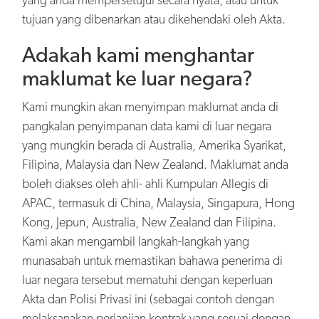
tujuan yang dibenarkan atau dikehendaki oleh Akta.
Adakah kami menghantar
maklumat ke luar negara?
Kami mungkin akan menyimpan maklumat anda di
pangkalan penyimpanan data kami di luar negara
yang mungkin berada di Australia, Amerika Syarikat,
Filipina, Malaysia dan New Zealand. Maklumat anda
boleh diakses oleh ahli- ahli Kumpulan Allegis di
APAC, termasuk di China, Malaysia, Singapura, Hong
Kong, Jepun, Australia, New Zealand dan Filipina.
Kami akan mengambil langkah-langkah yang
munasabah untuk memastikan bahawa penerima di
luar negara tersebut mematuhi dengan keperluan
Akta dan Polisi Privasi ini (sebagai contoh dengan
melaksanakan perjanjian kontrak yang sesuai dengan