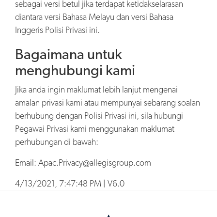
sebagai versi betul jika terdapat ketidakselarasan
diantara versi Bahasa Melayu dan versi Bahasa
Inggeris Polisi Privasi ini.
Bagaimana untuk
menghubungi kami
Jika anda ingin maklumat lebih lanjut mengenai
amalan privasi kami atau mempunyai sebarang soalan
berhubung dengan Polisi Privasi ini, sila hubungi
Pegawai Privasi kami menggunakan maklumat
perhubungan di bawah:
Email: Apac.Privacy@allegisgroup.com
4/13/2021, 7:47:48 PM
|
V6.0