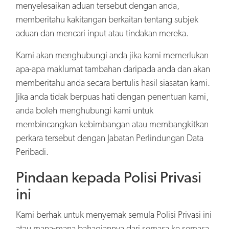
menyelesaikan aduan tersebut dengan anda,
memberitahu kakitangan berkaitan tentang subjek
aduan dan mencari input atau tindakan mereka.
Kami akan menghubungi anda jika kami memerlukan
apa-apa maklumat tambahan daripada anda dan akan
memberitahu anda secara bertulis hasil siasatan kami.
Jika anda tidak berpuas hati dengan penentuan kami,
anda boleh menghubungi kami untuk
membincangkan kebimbangan atau membangkitkan
perkara tersebut dengan Jabatan Perlindungan Data
Peribadi.
Pindaan kepada Polisi Privasi
ini
Kami berhak untuk menyemak semula Polisi Privasi ini
atau mana-mana bahagiannya dari semasa ke semasa.