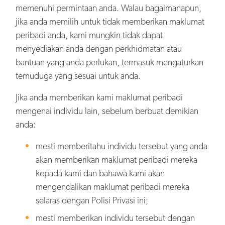
memenuhi permintaan anda. Walau bagaimanapun,
jika anda memilih untuk tidak memberikan maklumat
peribadi anda, kami mungkin tidak dapat
menyediakan anda dengan perkhidmatan atau
bantuan yang anda perlukan, termasuk mengaturkan
temuduga yang sesuai untuk anda.
Jika anda memberikan kami maklumat peribadi
mengenai individu lain, sebelum berbuat demikian
anda:
mesti memberitahu individu tersebut yang anda
akan memberikan maklumat peribadi mereka
kepada kami dan bahawa kami akan
mengendalikan maklumat peribadi mereka
selaras dengan Polisi Privasi ini;
mesti memberikan individu tersebut dengan