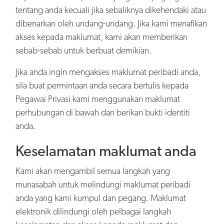
tentang anda kecuali jika sebaliknya dikehendaki atau
dibenarkan oleh undang-undang. Jika kami menafikan
akses kepada maklumat, kami akan memberikan
sebab-sebab untuk berbuat demikian.
Jika anda ingin mengakses maklumat peribadi anda,
sila buat permintaan anda secara bertulis kepada
Pegawai Privasi kami menggunakan maklumat
perhubungan di bawah dan berikan bukti identiti
anda.
Keselamatan maklumat anda
Kami akan mengambil semua langkah yang
munasabah untuk melindungi maklumat peribadi
anda yang kami kumpul dan pegang. Maklumat
elektronik dilindungi oleh pelbagai langkah