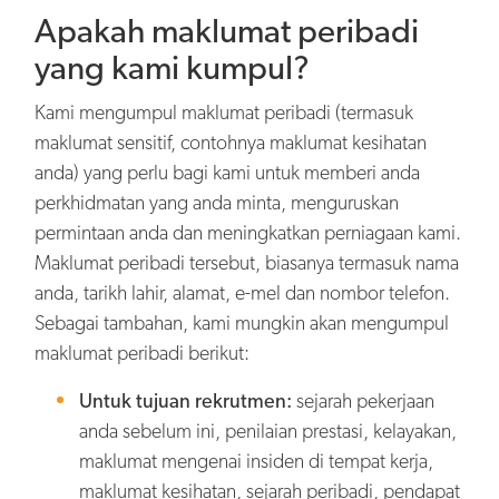
Apakah maklumat peribadi
yang kami kumpul?
Kami mengumpul maklumat peribadi (termasuk
maklumat sensitif, contohnya maklumat kesihatan
anda) yang perlu bagi kami untuk memberi anda
perkhidmatan yang anda minta, menguruskan
permintaan anda dan meningkatkan perniagaan kami.
Maklumat peribadi tersebut, biasanya termasuk nama
anda, tarikh lahir, alamat, e-mel dan nombor telefon.
Sebagai tambahan, kami mungkin akan mengumpul
maklumat peribadi berikut:
Untuk tujuan rekrutmen:
sejarah pekerjaan
anda sebelum ini, penilaian prestasi, kelayakan,
maklumat mengenai insiden di tempat kerja,
maklumat kesihatan, sejarah peribadi, pendapat