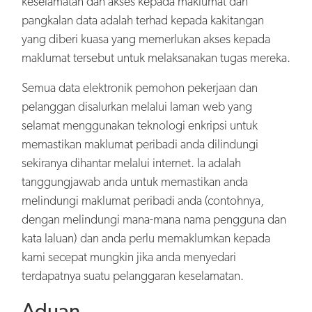
keselamatan dan akses kepada maklumat dan
pangkalan data adalah terhad kepada kakitangan
yang diberi kuasa yang memerlukan akses kepada
maklumat tersebut untuk melaksanakan tugas mereka.
Semua data elektronik pemohon pekerjaan dan
pelanggan disalurkan melalui laman web yang
selamat menggunakan teknologi enkripsi untuk
memastikan maklumat peribadi anda dilindungi
sekiranya dihantar melalui internet. Ia adalah
tanggungjawab anda untuk memastikan anda
melindungi maklumat peribadi anda (contohnya,
dengan melindungi mana-mana nama pengguna dan
kata laluan) dan anda perlu memaklumkan kepada
kami secepat mungkin jika anda menyedari
terdapatnya suatu pelanggaran keselamatan.
Aduan