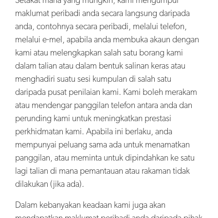
maklumat peribadi anda secara langsung daripada
anda, contohnya secara peribadi, melalui telefon,
melalui e-mel, apabila anda membuka akaun dengan
kami atau melengkapkan salah satu borang kami
dalam talian atau dalam bentuk salinan keras atau
menghadiri suatu sesi kumpulan di salah satu
daripada pusat penilaian kami. Kami boleh merakam
atau mendengar panggilan telefon antara anda dan
perunding kami untuk meningkatkan prestasi
perkhidmatan kami. Apabila ini berlaku, anda
mempunyai peluang sama ada untuk menamatkan
panggilan, atau meminta untuk dipindahkan ke satu
lagi talian di mana pemantauan atau rakaman tidak
dilakukan (jika ada).
Dalam kebanyakan keadaan kami juga akan
mendapatkan maklumat peribadi anda daripada pihak