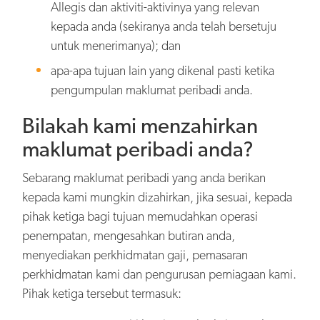
Allegis dan aktiviti-aktivinya yang relevan
kepada anda (sekiranya anda telah bersetuju
untuk menerimanya); dan
apa-apa tujuan lain yang dikenal pasti ketika
pengumpulan maklumat peribadi anda.
Bilakah kami menzahirkan
maklumat peribadi anda?
Sebarang maklumat peribadi yang anda berikan
kepada kami mungkin dizahirkan, jika sesuai, kepada
pihak ketiga bagi tujuan memudahkan operasi
penempatan, mengesahkan butiran anda,
menyediakan perkhidmatan gaji, pemasaran
perkhidmatan kami dan pengurusan perniagaan kami.
Pihak ketiga tersebut termasuk: