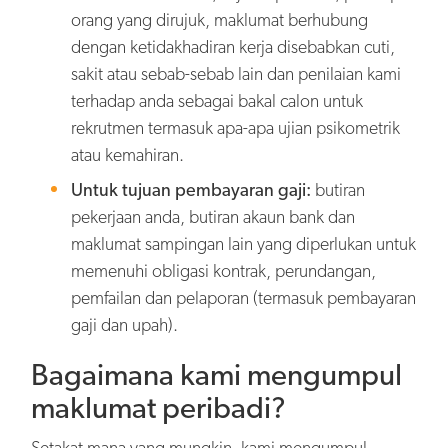
orang yang dirujuk, maklumat berhubung
dengan ketidakhadiran kerja disebabkan cuti,
sakit atau sebab-sebab lain dan penilaian kami
terhadap anda sebagai bakal calon untuk
rekrutmen termasuk apa-apa ujian psikometrik
atau kemahiran.
Untuk tujuan pembayaran gaji:
butiran
pekerjaan anda, butiran akaun bank dan
maklumat sampingan lain yang diperlukan untuk
memenuhi obligasi kontrak, perundangan,
pemfailan dan pelaporan (termasuk pembayaran
gaji dan upah).
Bagaimana kami mengumpul
maklumat peribadi?
Setakat mana yang mungkin, kami mengumpul