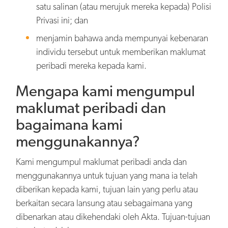
satu salinan (atau merujuk mereka kepada) Polisi
Privasi ini; dan
menjamin bahawa anda mempunyai kebenaran
individu tersebut untuk memberikan maklumat
peribadi mereka kepada kami.
Mengapa kami mengumpul
maklumat peribadi dan
bagaimana kami
menggunakannya?
Kami mengumpul maklumat peribadi anda dan
menggunakannya untuk tujuan yang mana ia telah
diberikan kepada kami, tujuan lain yang perlu atau
berkaitan secara lansung atau sebagaimana yang
dibenarkan atau dikehendaki oleh Akta. Tujuan-tujuan